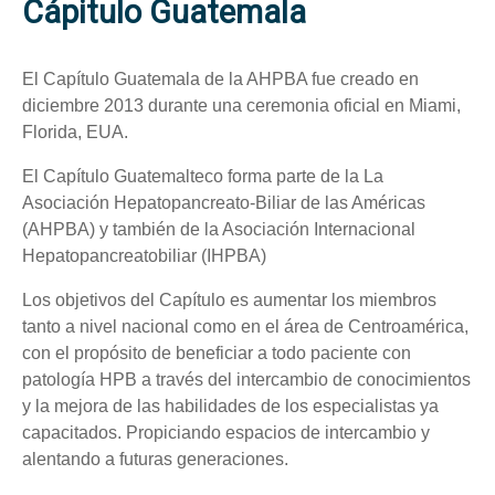
Cápitulo Guatemala
El Capítulo Guatemala de la AHPBA fue creado en
diciembre 2013 durante una ceremonia oficial en Miami,
Florida, EUA.
El Capítulo Guatemalteco forma parte de la La
Asociación Hepatopancreato-Biliar de las Américas
(AHPBA) y también de la Asociación Internacional
Hepatopancreatobiliar (IHPBA)
Los objetivos del Capítulo es aumentar los miembros
tanto a nivel nacional como en el área de Centroamérica,
con el propósito de beneficiar a todo paciente con
patología HPB a través del intercambio de conocimientos
y la mejora de las habilidades de los especialistas ya
capacitados. Propiciando espacios de intercambio y
alentando a futuras generaciones.