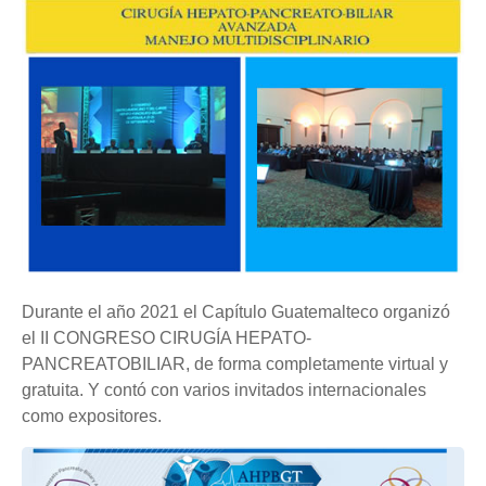
Durante el año 2021 el Capítulo Guatemalteco organizó
el II CONGRESO CIRUGÍA HEPATO-
PANCREATOBILIAR, de forma completamente virtual y
gratuita. Y contó con varios invitados internacionales
como expositores.