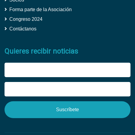
Forma parte de la Asociación
Congreso 2024
Contáctanos
Quieres recibir noticias