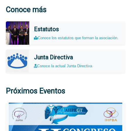
Conoce más
Estatutos
Conoce los estatutos que forman la asociación.
Junta Directiva
Conoce la actual Junta Directiva
Próximos Eventos