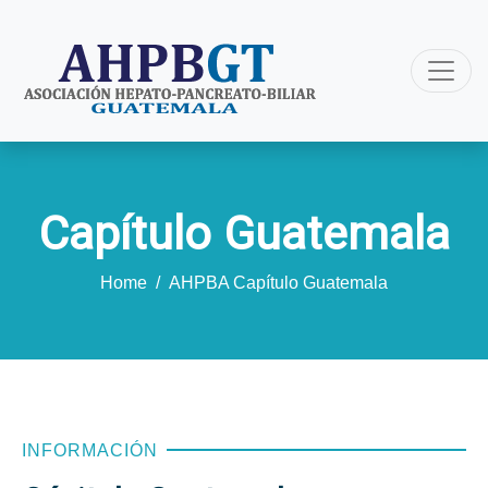
Capítulo Guatemala
Home
/
AHPBA Capítulo Guatemala
INFORMACIÓN