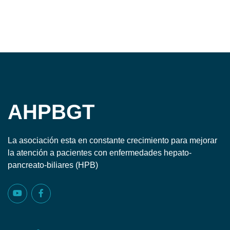
AHPBGT
La asociación esta en constante crecimiento para mejorar
la atención a pacientes con enfermedades hepato-
pancreato-biliares (HPB)