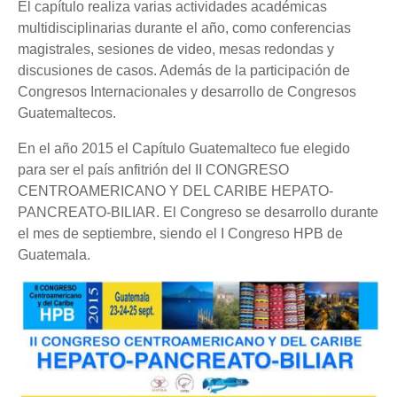
El capítulo realiza varias actividades académicas
multidisciplinarias durante el año, como conferencias
magistrales, sesiones de video, mesas redondas y
discusiones de casos. Además de la participación de
Congresos Internacionales y desarrollo de Congresos
Guatemaltecos.
En el año 2015 el Capítulo Guatemalteco fue elegido
para ser el país anfitrión del II CONGRESO
CENTROAMERICANO Y DEL CARIBE HEPATO-
PANCREATO-BILIAR. El Congreso se desarrollo durante
el mes de septiembre, siendo el I Congreso HPB de
Guatemala.