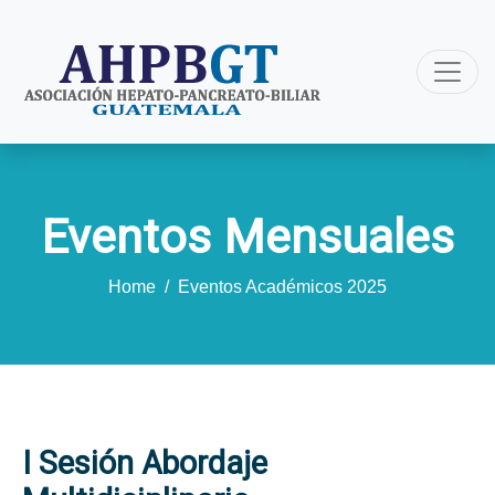
Eventos Mensuales
Home
/
Eventos Académicos 2025
I Sesión Abordaje