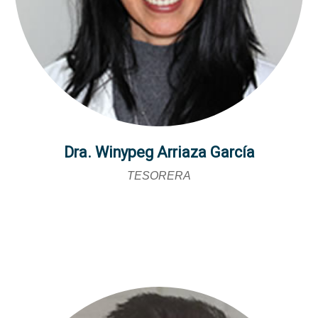
Dra. Winypeg Arriaza García
TESORERA