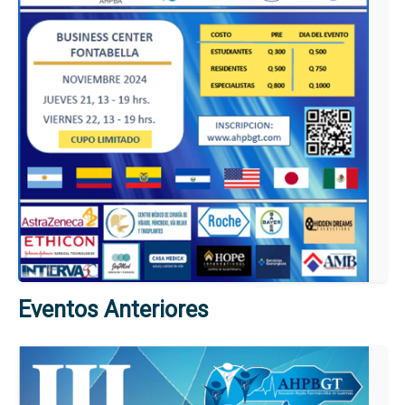
Eventos Anteriores