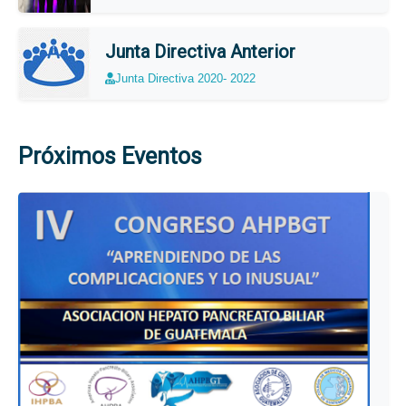
Junta Directiva Anterior
Junta Directiva 2020- 2022
Próximos Eventos