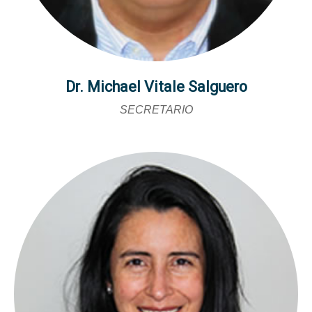
Dr. Michael Vitale Salguero
SECRETARIO