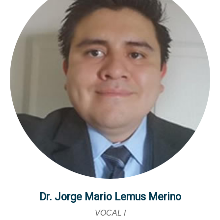
Dr. Jorge Mario Lemus Merino
VOCAL I