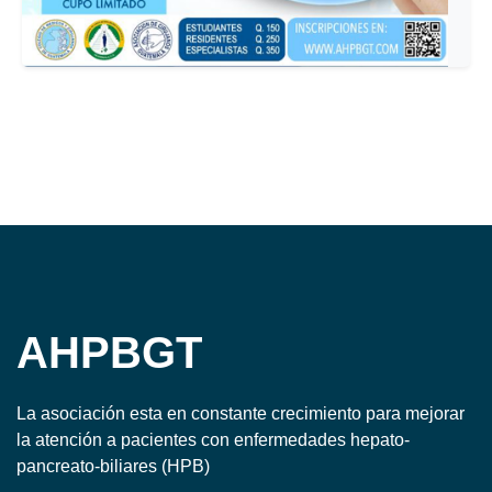
AHPBGT
La asociación esta en constante crecimiento para mejorar
la atención a pacientes con enfermedades hepato-
pancreato-biliares (HPB)