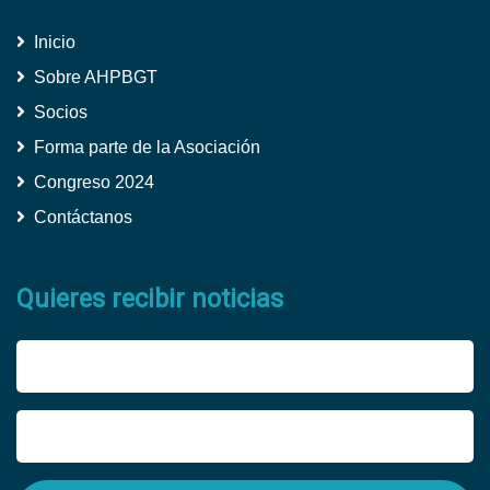
Inicio
Sobre AHPBGT
Socios
Forma parte de la Asociación
Congreso 2024
Contáctanos
Quieres recibir noticias