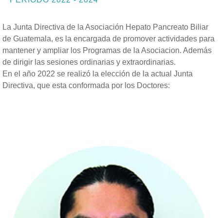
La Junta Directiva de la Asociación Hepato Pancreato Biliar
de Guatemala, es la encargada de promover actividades para
mantener y ampliar los Programas de la Asociacion. Además
de dirigir las sesiones ordinarias y extraordinarias.
En el año 2022 se realizó la elección de la actual Junta
Directiva, que esta conformada por los Doctores: