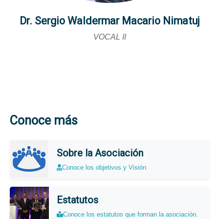
Dr. Sergio Waldermar Macario Nimatuj
VOCAL II
Conoce más
Sobre la Asociación
Conoce los objetivos y Visión
Estatutos
Conoce los estatutos que forman la asociación.