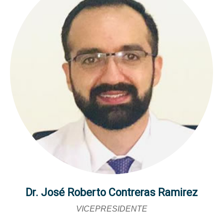
Dr. José Roberto Contreras Ramirez
VICEPRESIDENTE