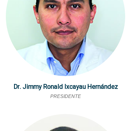
Dr. Jimmy Ronald Ixcayau Hernández
PRESIDENTE