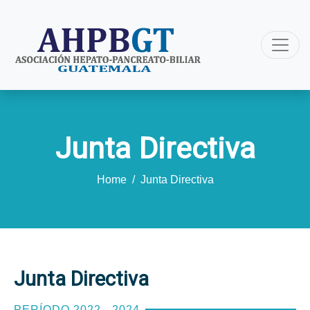
Junta Directiva
Home
/
Junta Directiva
Junta Directiva
PERÍODO 2022 - 2024