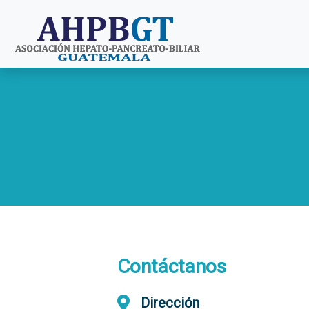
Contáctanos
Dirección