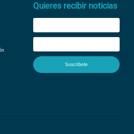
Quieres recibir noticias
ón